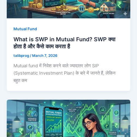
Mutual Fund
What is SWP in Mutual Fund? SWP क्या
होता है और कैसे काम करता है
talibprog
/
March 7, 2026
Mutual fund में निवेश करने वाले ज्यादातर लोग SIP
(Systematic Investment Plan) के बारे में जानते हैं, लेकिन
बहुत कम