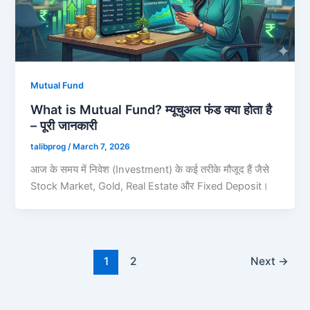
Mutual Fund
What is Mutual Fund? म्यूचुअल फंड क्या होता है
– पूरी जानकारी
talibprog
/
March 7, 2026
आज के समय में निवेश (Investment) के कई तरीके मौजूद हैं जैसे
Stock Market, Gold, Real Estate और Fixed Deposit।
1
2
Next
→