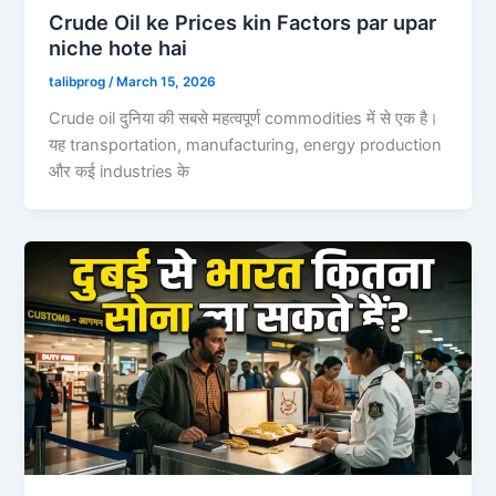
Crude Oil ke Prices kin Factors par upar
niche hote hai
talibprog
/
March 15, 2026
Crude oil दुनिया की सबसे महत्वपूर्ण commodities में से एक है।
यह transportation, manufacturing, energy production
और कई industries के