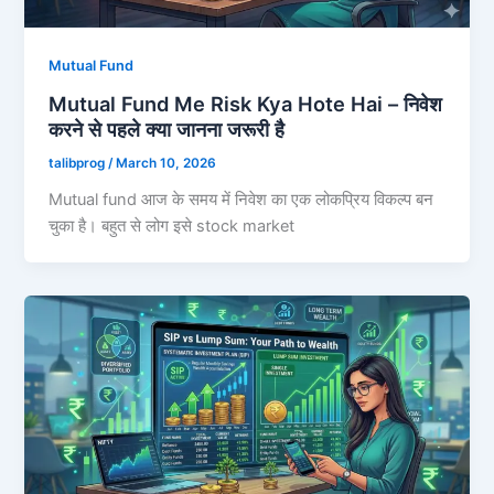
Mutual Fund
Mutual Fund Me Risk Kya Hote Hai – निवेश
करने से पहले क्या जानना जरूरी है
talibprog
/
March 10, 2026
Mutual fund आज के समय में निवेश का एक लोकप्रिय विकल्प बन
चुका है। बहुत से लोग इसे stock market