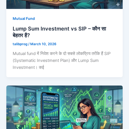
Mutual Fund
Lump Sum Investment vs SIP – कौन सा
बेहतर है?
talibprog
/
March 10, 2026
Mutual fund में निवेश करने के दो सबसे लोकप्रिय तरीके हैं SIP
(Systematic Investment Plan) और Lump Sum
Investment। कई