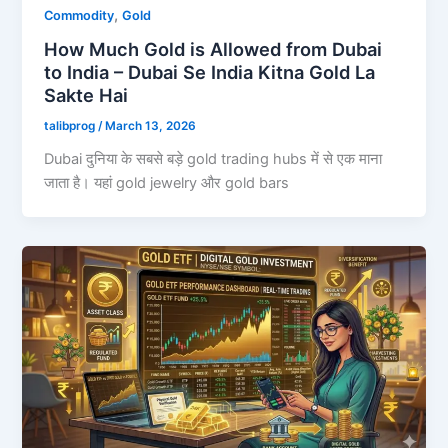
,
Commodity
Gold
How Much Gold is Allowed from Dubai
to India – Dubai Se India Kitna Gold La
Sakte Hai
talibprog
/
March 13, 2026
Dubai दुनिया के सबसे बड़े gold trading hubs में से एक माना
जाता है। यहां gold jewelry और gold bars