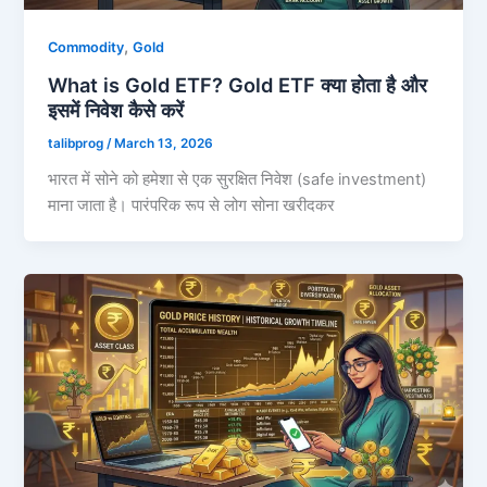
,
Commodity
Gold
What is Gold ETF? Gold ETF क्या होता है और
इसमें निवेश कैसे करें
talibprog
/
March 13, 2026
भारत में सोने को हमेशा से एक सुरक्षित निवेश (safe investment)
माना जाता है। पारंपरिक रूप से लोग सोना खरीदकर