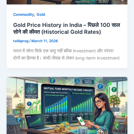
,
Commodity
Gold
Gold Price History in India – पिछले 100 साल
सोने की कीमत (Historical Gold Rates)
talibprog
/
March 11, 2026
भारत में सोना सिर्फ एक धातु नहीं बल्कि investment और परंपरा
दोनों का हिस्सा है। शादी-विवाह से लेकर long-term investment