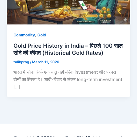
,
Commodity
Gold
Gold Price History in India – पिछले 100 साल
सोने की कीमत (Historical Gold Rates)
talibprog
/
March 11, 2026
भारत में सोना सिर्फ एक धातु नहीं बल्कि investment और परंपरा
दोनों का हिस्सा है। शादी-विवाह से लेकर long-term investment
[…]