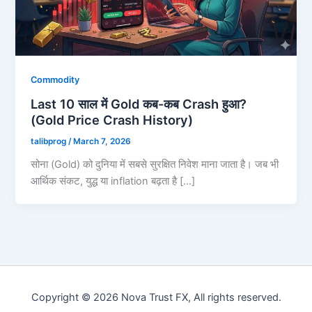
Commodity
Last 10 साल में Gold कब-कब Crash हुआ?
(Gold Price Crash History)
talibprog
/
March 7, 2026
सोना (Gold) को दुनिया में सबसे सुरक्षित निवेश माना जाता है। जब भी
आर्थिक संकट, युद्ध या inflation बढ़ता है […]
Copyright © 2026 Nova Trust FX, All rights reserved.