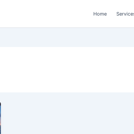
Home
Service