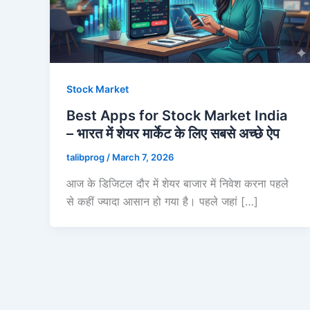
Stock Market
Best Apps for Stock Market India
– भारत में शेयर मार्केट के लिए सबसे अच्छे ऐप
talibprog
/
March 7, 2026
आज के डिजिटल दौर में शेयर बाजार में निवेश करना पहले
से कहीं ज्यादा आसान हो गया है। पहले जहां […]