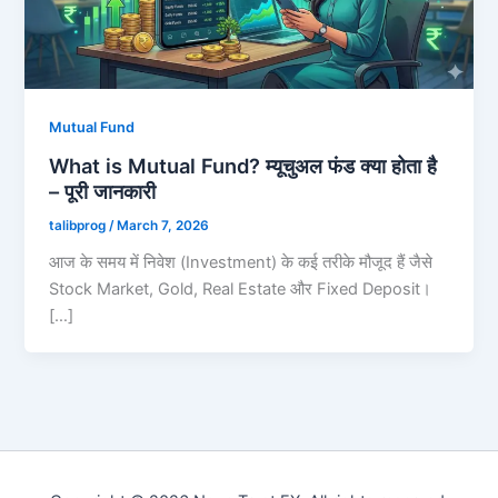
Mutual Fund
What is Mutual Fund? म्यूचुअल फंड क्या होता है
– पूरी जानकारी
talibprog
/
March 7, 2026
आज के समय में निवेश (Investment) के कई तरीके मौजूद हैं जैसे
Stock Market, Gold, Real Estate और Fixed Deposit।
[…]